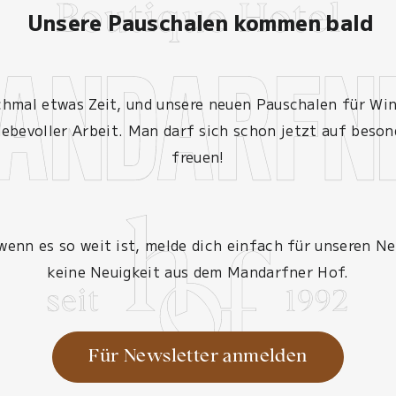
Unsere Pauschalen kommen bald
mal etwas Zeit, und unsere neuen Pauschalen für Wint
liebevoller Arbeit. Man darf sich schon jetzt auf beso
freuen!
 wenn es so weit ist, melde dich einfach für unseren Ne
keine Neuigkeit aus dem Mandarfner Hof.
Für Newsletter anmelden