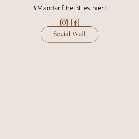
#Mandarf heißt es hier!
Social Wall