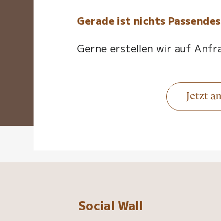
Gerade ist nichts Passendes
Gerne erstellen wir auf Anfra
Jetzt a
Social Wall