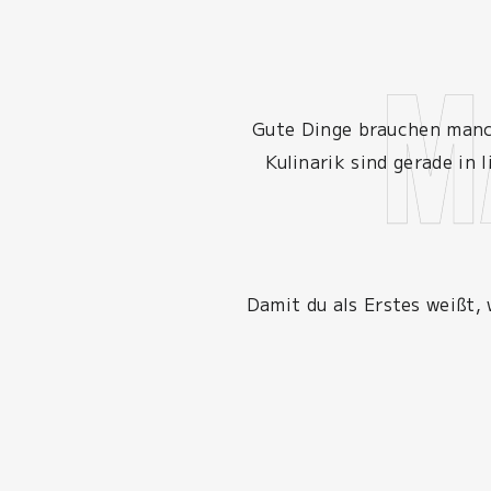
Gute Dinge brauchen manch
Kulinarik sind gerade in 
Damit du als Erstes weißt,