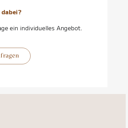
 dabei?
ge ein individuelles Angebot.
nfragen