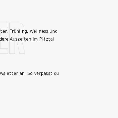
er, Frühling, Wellness und
ndere Auszeiten im Pitztal
wsletter an. So verpasst du