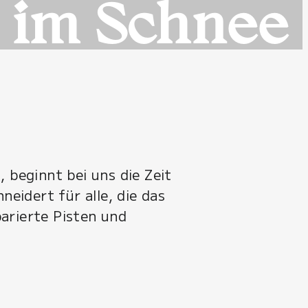
 im Schnee
 beginnt bei uns die Zeit
eidert für alle, die das
arierte Pisten und