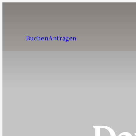
Buchen
Anfragen