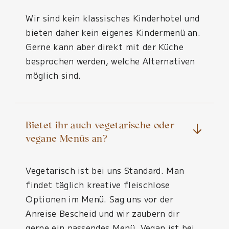
Wir sind kein klassisches Kinderhotel und
bieten daher kein eigenes Kindermenü an.
Gerne kann aber direkt mit der Küche
besprochen werden, welche Alternativen
möglich sind.
Bietet ihr auch vegetarische oder
vegane Menüs an?
Vegetarisch ist bei uns Standard. Man
findet täglich kreative fleischlose
Optionen im Menü. Sag uns vor der
Anreise Bescheid und wir zaubern dir
gerne ein passendes Menü. Vegan ist bei