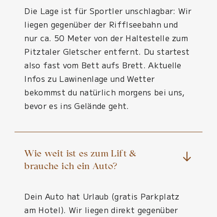
Die Lage ist für Sportler unschlagbar: Wir
liegen gegenüber der Rifflseebahn und
nur ca. 50 Meter von der Haltestelle zum
Pitztaler Gletscher entfernt. Du startest
also fast vom Bett aufs Brett. Aktuelle
Infos zu Lawinenlage und Wetter
bekommst du natürlich morgens bei uns,
bevor es ins Gelände geht.
Wie weit ist es zum Lift &
brauche ich ein Auto?
Dein Auto hat Urlaub (gratis Parkplatz
am Hotel). Wir liegen direkt gegenüber