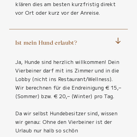
klären dies am besten kurzfristig direkt
vor Ort oder kurz vor der Anreise.
Ist mein Hund erlaubt?
Ja, Hunde sind herzlich willkommen! Dein
Vierbeiner darf mit ins Zimmer und in die
Lobby (nicht ins Restaurant/Wellness).
Wir berechnen für die Endreinigung € 15,–
(Sommer) bzw. € 20,– (Winter) pro Tag.
Da wir selbst Hundebesitzer sind, wissen
wir genau: Ohne den Vierbeiner ist der
Urlaub nur halb so schön