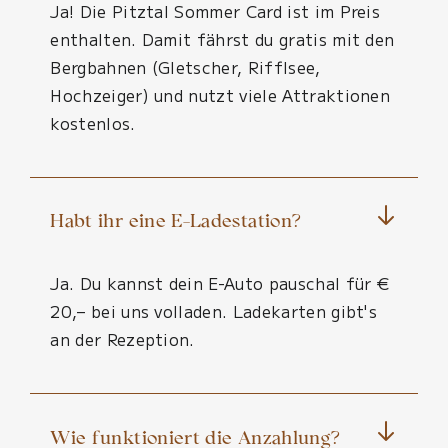
Ja! Die Pitztal Sommer Card ist im Preis
enthalten. Damit fährst du gratis mit den
Bergbahnen (Gletscher, Rifflsee,
Hochzeiger) und nutzt viele Attraktionen
kostenlos.
Habt ihr eine E-Ladestation?
Ja. Du kannst dein E-Auto pauschal für €
20,– bei uns volladen. Ladekarten gibt's
an der Rezeption.
Wie funktioniert die Anzahlung?