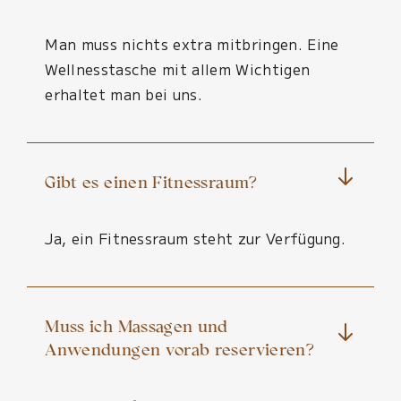
Man muss nichts extra mitbringen. Eine
Wellnesstasche mit allem Wichtigen
erhaltet man bei uns.
Gibt es einen Fitnessraum?
Ja, ein Fitnessraum steht zur Verfügung.
Muss ich Massagen und
Anwendungen vorab reservieren?