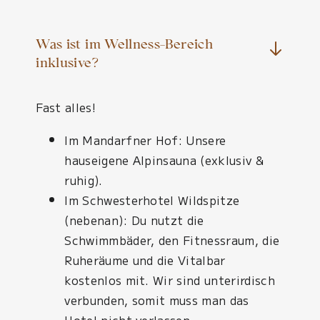
Was ist im Wellness-Bereich
inklusive?
Fast alles!
Im Mandarfner Hof: Unsere
hauseigene Alpinsauna (exklusiv &
ruhig).
Im Schwesterhotel Wildspitze
(nebenan): Du nutzt die
Schwimmbäder, den Fitnessraum, die
Ruheräume und die Vitalbar
kostenlos mit. Wir sind unterirdisch
verbunden, somit muss man das