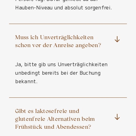
Hauben-Niveau und absolut sorgenfrei.
Muss ich Unverträglichkeiten
schon vor der Anreise angeben?
Ja, bitte gib uns Unverträglichkeiten
unbedingt bereits bei der Buchung
bekannt.
Gibt es laktosefreie und
glutenfreie Alternativen beim
Frühstück und Abendessen?