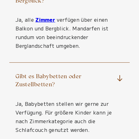
Bergblick?
Ja, alle
Zimmer
verfügen über einen
Balkon und Bergblick. Mandarfen ist
rundum von beeindruckender
Berglandschaft umgeben.
Gibt es Babybetten oder
Zustellbetten?
Ja, Babybetten stellen wir gerne zur
Verfügung. Für größere Kinder kann je
nach Zimmerkategorie auch die
Schlafcouch genutzt werden.