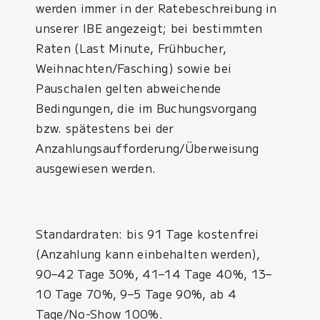
werden immer in der Ratebeschreibung in
unserer IBE angezeigt; bei bestimmten
Raten (Last Minute, Frühbucher,
Weihnachten/Fasching) sowie bei
Pauschalen gelten abweichende
Bedingungen, die im Buchungsvorgang
bzw. spätestens bei der
Anzahlungsaufforderung/Überweisung
ausgewiesen werden.
Standardraten: bis 91 Tage kostenfrei
(Anzahlung kann einbehalten werden),
90–42 Tage 30%, 41–14 Tage 40%, 13–
10 Tage 70%, 9–5 Tage 90%, ab 4
Tage/No-Show 100%.