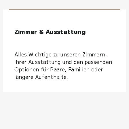
Zimmer & Ausstattung
Alles Wichtige zu unseren Zimmern,
ihrer Ausstattung und den passenden
Optionen für Paare, Familien oder
längere Aufenthalte.