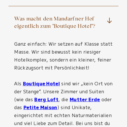
Was macht den Mandarfner Hof
eigentlich zum "Boutique Hotel"?
Ganz einfach: Wir setzen auf Klasse statt
Masse. Wir sind bewusst kein riesiger
Hotelkomplex, sondern ein kleiner, feiner
Rückzugsort mit Persönlichkeit!
Als
Boutique Hotel
sind wir „kein Ort von
der Stange“. Unsere Zimmer und Suiten
(wie das
Berg Loft
, die
Mutter Erde
oder
das
Petite Maison
) sind Unikate,
eingerichtet mit echten Naturmaterialien
und viel Liebe zum Detail. Bei uns bist du