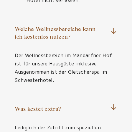
Hotel nicht verlassen.
Welche Wellnessbereiche kann
ich kostenlos nutzen?
Der Wellnessbereich im Mandarfner Hof
ist für unsere Hausgäste inklusive.
Ausgenommen ist der Gletscherspa im
Schwesterhotel.
Was kostet extra?
Lediglich der Zutritt zum speziellen