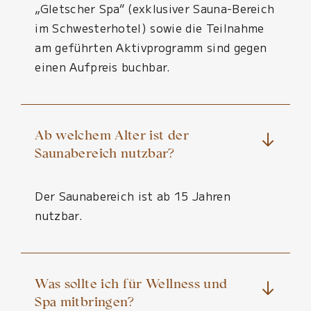
„Gletscher Spa“ (exklusiver Sauna-Bereich
im Schwesterhotel) sowie die Teilnahme
am geführten Aktivprogramm sind gegen
einen Aufpreis buchbar.
Ab welchem Alter ist der
Saunabereich nutzbar?
Der Saunabereich ist ab 15 Jahren
nutzbar.
Was sollte ich für Wellness und
Spa mitbringen?