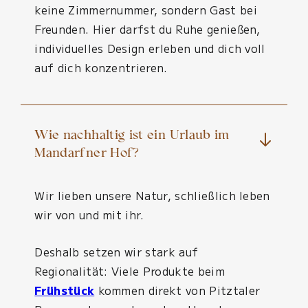
keine Zimmernummer, sondern Gast bei
Freunden. Hier darfst du Ruhe genießen,
individuelles Design erleben und dich voll
auf dich konzentrieren.
Wie nachhaltig ist ein Urlaub im
Mandarfner Hof?
Wir lieben unsere Natur, schließlich leben
wir von und mit ihr.
Deshalb setzen wir stark auf
Regionalität: Viele Produkte beim
Frühstück
kommen direkt von Pitztaler