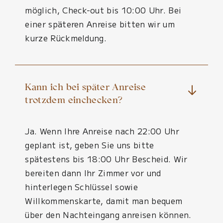
möglich, Check-out bis 10:00 Uhr. Bei
einer späteren Anreise bitten wir um
kurze Rückmeldung.
Kann ich bei später Anreise
trotzdem einchecken?
Ja. Wenn Ihre Anreise nach 22:00 Uhr
geplant ist, geben Sie uns bitte
spätestens bis 18:00 Uhr Bescheid. Wir
bereiten dann Ihr Zimmer vor und
hinterlegen Schlüssel sowie
Willkommenskarte, damit man bequem
über den Nachteingang anreisen können.