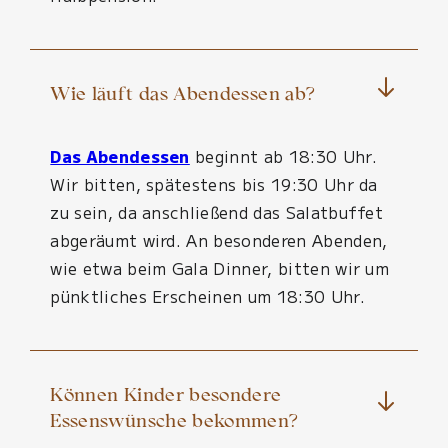
Wie läuft das Abendessen ab?
Das Abendessen
beginnt ab 18:30 Uhr.
Wir bitten, spätestens bis 19:30 Uhr da
zu sein, da anschließend das Salatbuffet
abgeräumt wird. An besonderen Abenden,
wie etwa beim Gala Dinner, bitten wir um
pünktliches Erscheinen um 18:30 Uhr.
Können Kinder besondere
Essenswünsche bekommen?