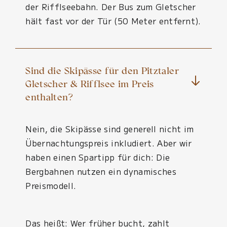
der Rifflseebahn. Der Bus zum Gletscher
hält fast vor der Tür (50 Meter entfernt).
Sind die Skipässe für den Pitztaler
Gletscher & Rifflsee im Preis
enthalten?
Nein, die Skipässe sind generell nicht im
Übernachtungspreis inkludiert. Aber wir
haben einen Spartipp für dich: Die
Bergbahnen nutzen ein dynamisches
Preismodell.
Das heißt: Wer früher bucht, zahlt