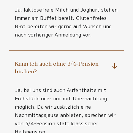
Ja, laktosefreie Milch und Joghurt stehen
immer am Buffet bereit. Glutenfreies
Brot bereiten wir gerne auf Wunsch und
nach vorheriger Anmeldung vor.
Kann ich auch ohne 3/4-Pension
buchen?
Ja, bei uns sind auch Aufenthalte mit
Frühstück oder nur mit Übernachtung
möglich. Da wir zusätzlich eine
Nachmittagsjause anbieten, sprechen wir
von 3/4-Pension statt klassischer
Halbpension.