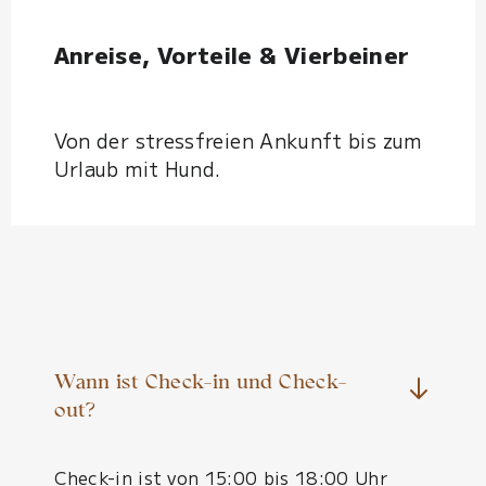
Anreise, Vorteile & Vierbeiner
Von der stressfreien Ankunft bis zum
Urlaub mit Hund.
Wann ist Check-in und Check-
out?
Check-in ist von 15:00 bis 18:00 Uhr