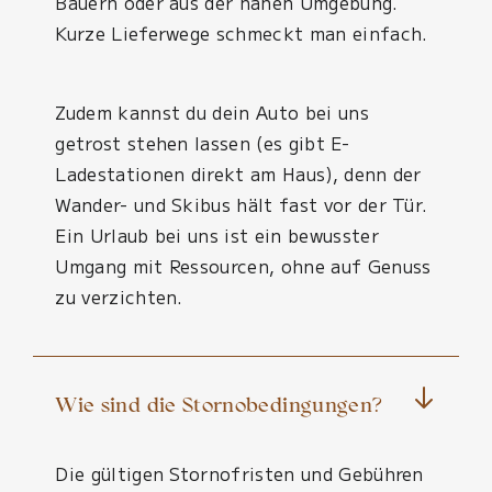
Bauern oder aus der nahen Umgebung.
Kurze Lieferwege schmeckt man einfach.
Zudem kannst du dein Auto bei uns
getrost stehen lassen (es gibt E-
Ladestationen direkt am Haus), denn der
Wander- und Skibus hält fast vor der Tür.
Ein Urlaub bei uns ist ein bewusster
Umgang mit Ressourcen, ohne auf Genuss
zu verzichten.
Wie sind die Stornobedingungen?
Die gültigen Stornofristen und Gebühren