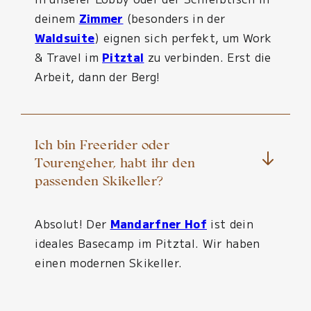
deinem
Zimmer
(besonders in der
Waldsuite
) eignen sich perfekt, um Work
& Travel im
Pitztal
zu verbinden. Erst die
Arbeit, dann der Berg!
Ich bin Freerider oder
Tourengeher, habt ihr den
passenden Skikeller?
Absolut! Der
Mandarfner Hof
ist dein
ideales Basecamp im Pitztal. Wir haben
einen modernen Skikeller.