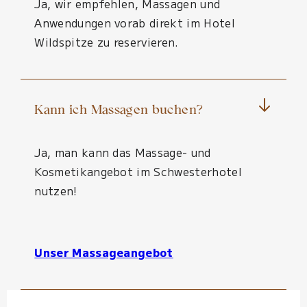
Ja, wir empfehlen, Massagen und
Anwendungen vorab direkt im Hotel
Wildspitze zu reservieren.
Kann ich Massagen buchen?
Ja, man kann das Massage- und
Kosmetikangebot im Schwesterhotel
nutzen!
Unser Massageangebot