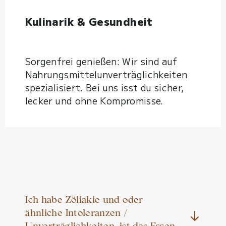
Kulinarik & Gesundheit
Sorgenfrei genießen: Wir sind auf
Nahrungsmittelunverträglichkeiten
spezialisiert. Bei uns isst du sicher,
lecker und ohne Kompromisse.
Ich habe Zöliakie und oder
ähnliche Intoleranzen /