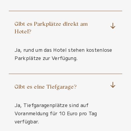
Gibt es Parkplätze direkt am
Hotel?
Ja, rund um das Hotel stehen kostenlose
Parkplätze zur Verfügung.
Gibt es eine Tiefgarage?
Ja, Tiefgaragenplätze sind auf
Voranmeldung für 10 Euro pro Tag
verfügbar.