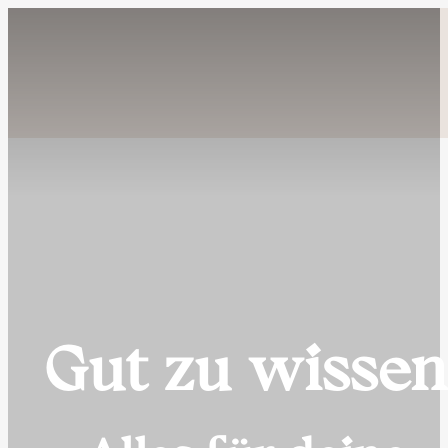
Gut zu wissen