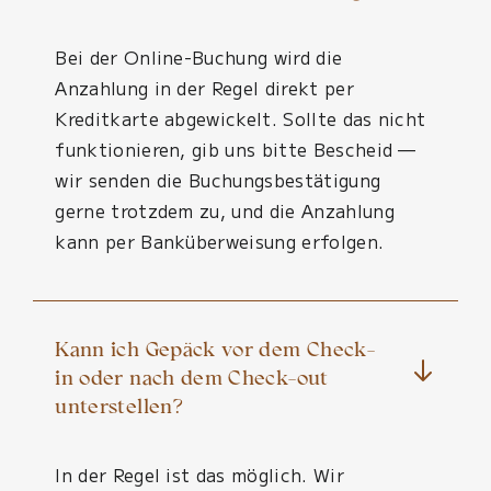
Bei der Online-Buchung wird die
Anzahlung in der Regel direkt per
Kreditkarte abgewickelt. Sollte das nicht
funktionieren, gib uns bitte Bescheid —
wir senden die Buchungsbestätigung
gerne trotzdem zu, und die Anzahlung
kann per Banküberweisung erfolgen.
Kann ich Gepäck vor dem Check-
in oder nach dem Check-out
unterstellen?
In der Regel ist das möglich. Wir