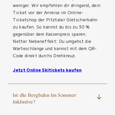
weniger. Wir empfehlen dir dringend, dein
Ticket vor der Anreise im Online-
Ticketshop der Pitztaler Gletscherbahn
zu kaufen. So kannst du bis zu 30 %
gegenüber dem Kassenpreis sparen.
Netter Nebeneffekt: Du umgehst die
Warteschlange und kannst mit dem QR-
Code direkt durchs Drehkreuz.
Jetzt Online Skitickets kaufen
Ist die Bergbahn im Sommer
inklusive?