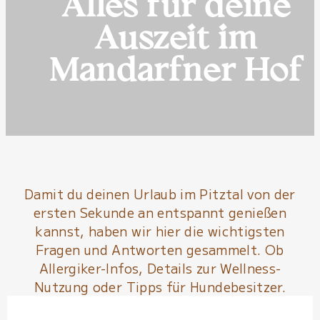
Alles für deine
Auszeit im
Mandarfner Hof
Damit du deinen Urlaub im Pitztal von der
ersten Sekunde an entspannt genießen
kannst, haben wir hier die wichtigsten
Fragen und Antworten gesammelt. Ob
Allergiker-Infos, Details zur Wellness-
Nutzung oder Tipps für Hundebesitzer.