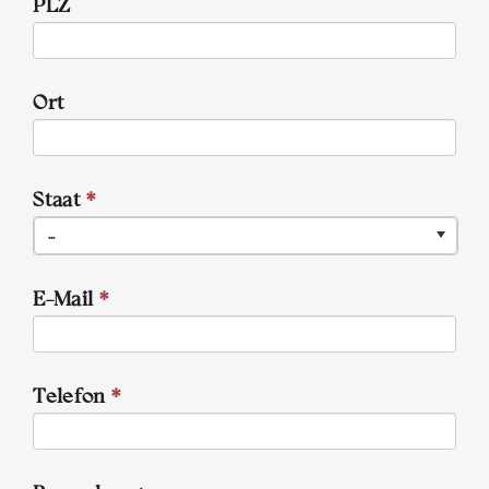
PLZ
Ort
Staat
*
...
E-Mail
*
Telefon
*