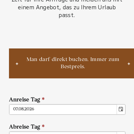
einem Angebot, das zu Ihrem Urlaub
passt.
Man darf direkt buchen. Immer zum
✦
✦
Bestpreis.
Anreise Tag
*
Abreise Tag
*