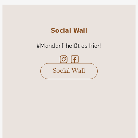
Social Wall
#Mandarf heißt es hier!
Social Wall