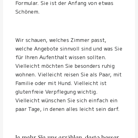
Formular. Sie ist der Anfang von etwas
Schönem.
Wir schauen, welches Zimmer passt,
welche Angebote sinnvoll sind und was Sie
für Ihren Aufenthalt wissen sollten.
Vielleicht möchten Sie besonders ruhig
wohnen. Vielleicht reisen Sie als Paar, mit
Familie oder mit Hund. Vielleicht ist
glutenfreie Verpflegung wichtig.
Vielleicht wünschen Sie sich einfach ein
paar Tage, in denen alles leicht sein darf.
Je mehr Sie uns erzählen, desto besser