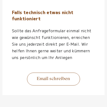
Falls technisch etwas nicht
funktioniert
Sollte das Anfrageformular einmal nicht
wie gewünscht funktionieren, erreichen
Sie uns jederzeit direkt per E-Mail. Wir
helfen Ihnen gerne weiter und kümmern
uns persönlich um Ihr Anliegen
Email schreiben