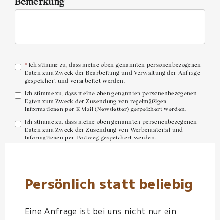
Bemerkung
*
Ich stimme zu, dass meine oben genannten personenbezogenen
Daten zum Zweck der Bearbeitung und Verwaltung der Anfrage
gespeichert und verarbeitet werden.
Ich stimme zu, dass meine oben genannten personenbezogenen
Daten zum Zweck der Zusendung von regelmäßigen
Informationen per E-Mail (Newsletter) gespeichert werden.
Ich stimme zu, dass meine oben genannten personenbezogenen
Daten zum Zweck der Zusendung von Werbematerial und
Informationen per Postweg gespeichert werden.
Anfrage senden
Persönlich statt beliebig
Eine Anfrage ist bei uns nicht nur ein