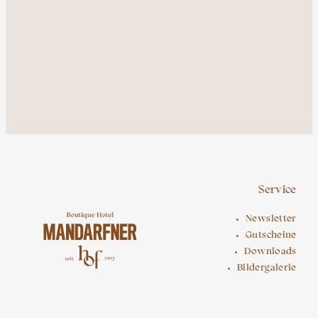
Service
Newsletter
Gutscheine
Downloads
Bildergalerie