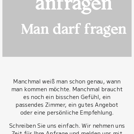
anfragen
Man darf fragen
Manchmal weiß man schon genau, wann
man kommen möchte. Manchmal braucht
es noch ein bisschen Gefühl, ein
passendes Zimmer, ein gutes Angebot
oder eine persönliche Empfehlung.
Schreiben Sie uns einfach. Wir nehmen uns
Zeit für Ihre Anfrage und melden uns mit