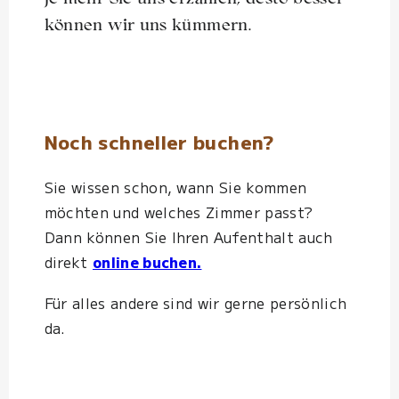
können wir uns kümmern.
Noch schneller buchen?
Sie wissen schon, wann Sie kommen
möchten und welches Zimmer passt?
Dann können Sie Ihren Aufenthalt auch
direkt
online buchen.
Für alles andere sind wir gerne persönlich
da.